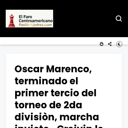
Oscar Marenco,
terminado el
primer tercio del
torneo de 2da
divisiòn, marcha