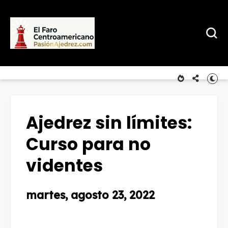
Ajedrez sin límites:
Curso para no
videntes
martes, agosto 23, 2022