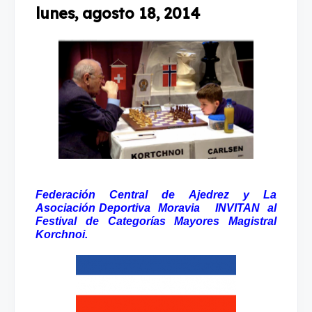
lunes, agosto 18, 2014
Federación Central de Ajedrez y
La
Asociación Deportiva
Moravia
INVITAN al
Festival de Categorías Mayores Magistral
Korchnoi.