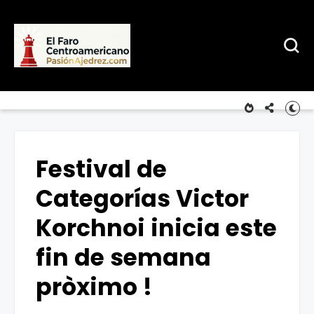
Festival de
Categorías Victor
Korchnoi inicia este
fin de semana
pròximo !