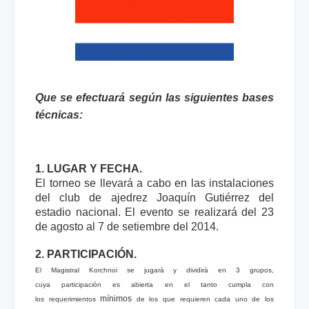
Que se efectuará según las siguientes bases
técnicas:
1. LUGAR Y FECHA.
El torneo se llevará a cabo en las instalaciones
del club de ajedrez Joaquín Gutiérrez del
estadio nacional. El evento se realizará del 23
de agosto al 7 de setiembre del 2014.
2. PARTICIPACIÓN.
El Magistral Korchnoi se jugarà y dividirà en 3 grupos,
cuya participación es abierta en el tanto cumpla con
mínimos
los requerimientos
de los que requieren cada uno de los