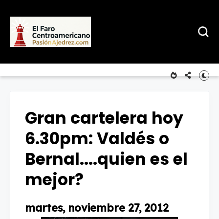
Gran cartelera hoy
6.30pm: Valdés o
Bernal....quien es el
mejor?
martes, noviembre 27, 2012