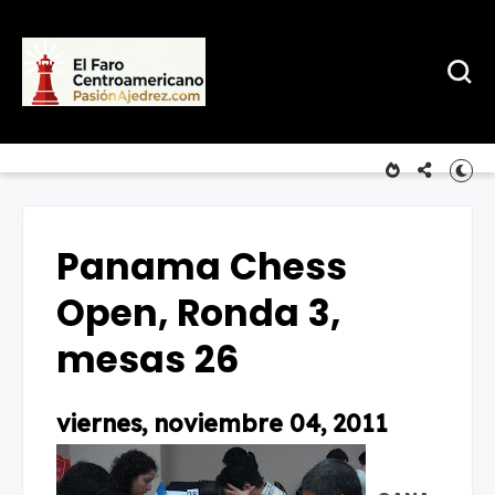
Panama Chess
Open, Ronda 3,
mesas 26
viernes, noviembre 04, 2011