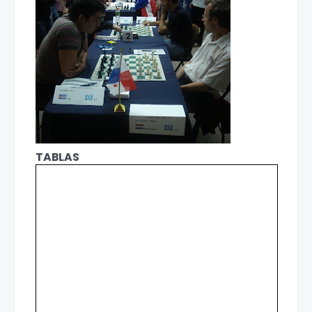
TABLAS