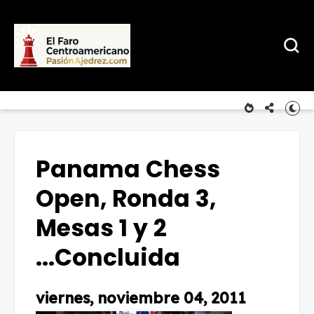
Panama Chess
Open, Ronda 3,
Mesas 1 y 2
...Concluida
viernes, noviembre 04, 2011