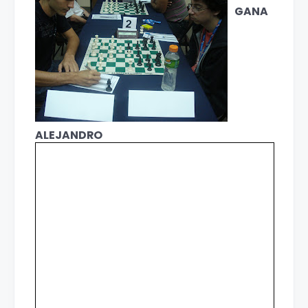
GANA
ALEJANDRO