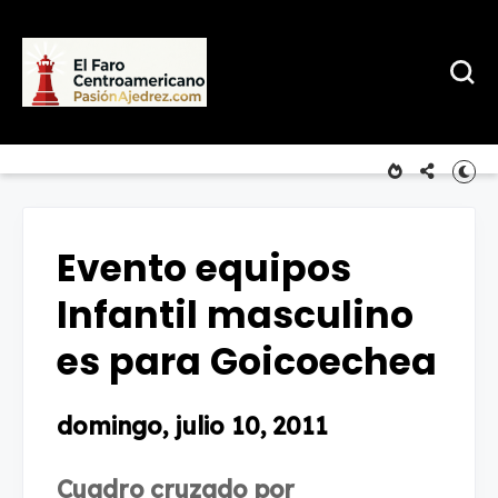
Evento equipos
Infantil masculino
es para Goicoechea
domingo, julio 10, 2011
Cuadro cruzado por