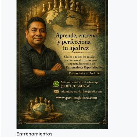
Entrenamientos