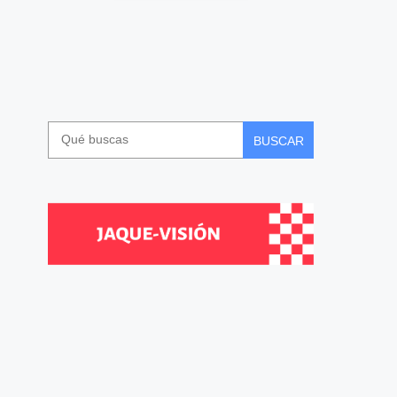
BUSCAR