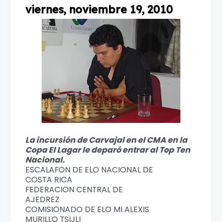
viernes, noviembre 19, 2010
La incursión de Carvajal en el CMA en la
Copa El Lagar le deparó entrar al Top Ten
Nacional.
ESCALAFON DE ELO NACIONAL DE
COSTA RICA
FEDERACION CENTRAL DE
AJEDREZ
COMISIONADO DE ELO MI ALEXIS
MURILLO TSIJLI