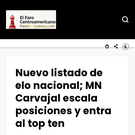
Nuevo listado de
elo nacional; MN
Carvajal escala
posiciones y entra
al top ten