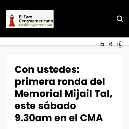
Con ustedes:
primera ronda del
Memorial Mijail Tal,
este sábado
9.30am en el CMA