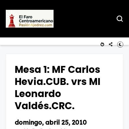
Mesa 1: MF Carlos
Hevia.CUB. vrs MI
Leonardo
Valdés.CRC.
domingo, abril 25, 2010