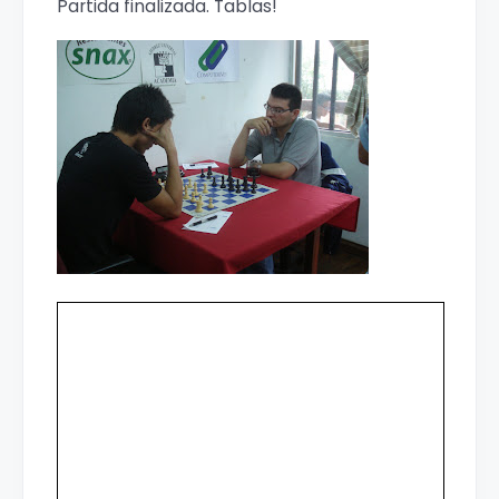
Partida finalizada. Tablas!