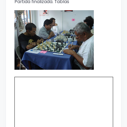
Partida finalizada. Tablas