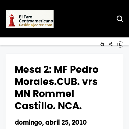
Mesa 2: MF Pedro
Morales.CUB. vrs
MN Rommel
Castillo. NCA.
domingo, abril 25, 2010