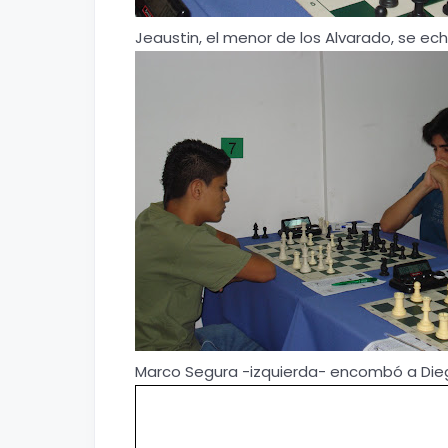
Jeaustin, el menor de los Alvarado, se ech
Marco Segura -izquierda- encombó a Dieg