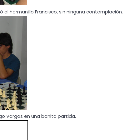
ó al hermanillo Francisco, sin ninguna contemplación.
o Vargas en una bonita partida.