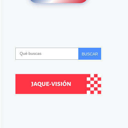
BUSCAR