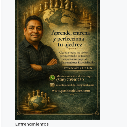
Entrenamientos