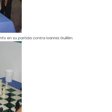
nfo en su partida contra Ivannia Guillén.