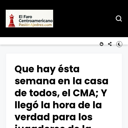
Que hay ésta
semana en la casa
de todos, el CMA; Y
llegó la hora de la
verdad para los