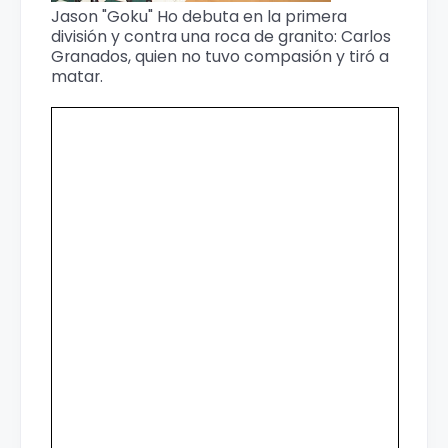
Jason "Goku" Ho debuta en la primera
división y contra una roca de granito: Carlos
Granados, quien no tuvo compasión y tiró a
matar.