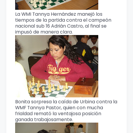
La WMI Tannya Hernández manejó los
tiempos de la partida contra el campeón
nacional sub 16 Adrián Castro, al final se
impusó de manera clara.
Bonita sorpresa la caída de Urbina contra la
WMF Tannya Pastor, quien con mucha
frialdad remató la ventajosa posición
ganada trabajosamente.