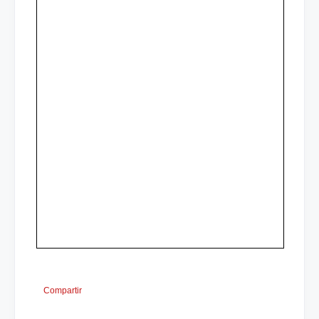
Compartir