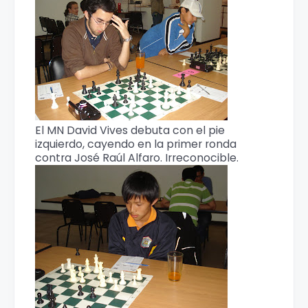
El MN David Vives debuta con el pie
izquierdo, cayendo en la primer ronda
contra José Raúl Alfaro. Irreconocible.