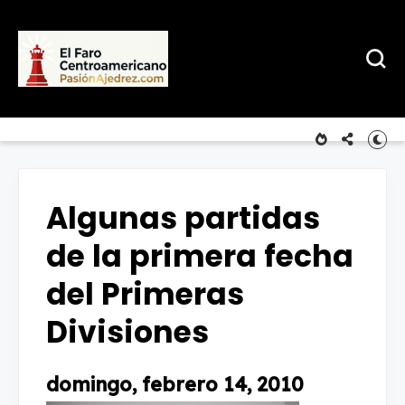
Algunas partidas
de la primera fecha
del Primeras
Divisiones
domingo, febrero 14, 2010