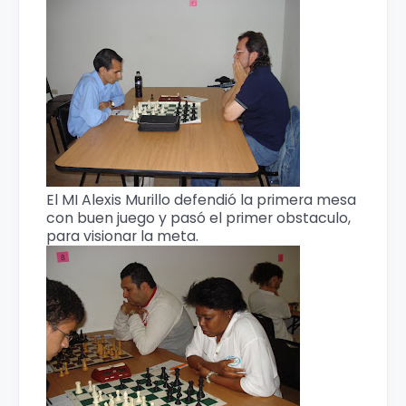
El MI Alexis Murillo defendió la primera mesa
con buen juego y pasó el primer obstaculo,
para visionar la meta.