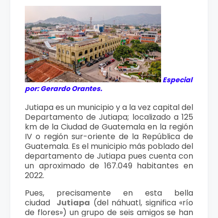
Especial
por: Gerardo Orantes.
Jutiapa es un municipio y a la vez capital del
Departamento de Jutiapa; localizado a 125
km de la Ciudad de Guatemala en la región
IV o región sur-oriente de la República de
Guatemala. Es el municipio más poblado del
departamento de Jutiapa pues cuenta con
un aproximado de 167.049 habitantes en
2022.
Pues, precisamente en esta bella
ciudad
Jutiapa
(del náhuatl, significa «río
de flores»)
un grupo de seis amigos se han