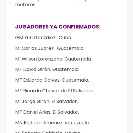
motores.
JUGADORES YA CONFIRMADOS:
GM Yuri González. Cuba.
MI Carlos Juarez. Guatemala.
MI Wilson Lorenzana. Guatemala.
MF David Girón. Guatemala.
MF Eduardo Galvez. Guatemala.
MF Ricardo Chavez de El Salvador.
MI Jorge Giron. El Salvador.
MF Daniel Arias. El Salvador.
MN Richard Jiménez. Venezuela.