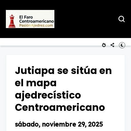
Jutiapa se sitúa en
el mapa
ajedrecístico
Centroamericano
sábado, noviembre 29, 2025