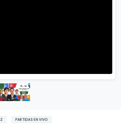
EZ
PARTIDAS EN VIVO