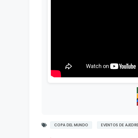
COPA DEL MUNDO
EVENTOS DE AJEDR