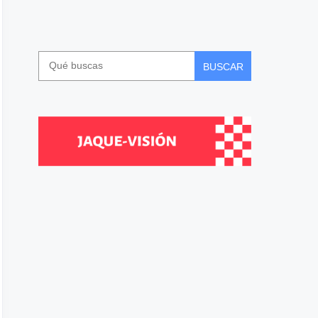
BUSCAR