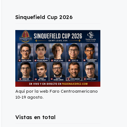
Sinquefield Cup 2026
Aquí por la web Faro Centroamericano
10-19 agosto.
Vistas en total