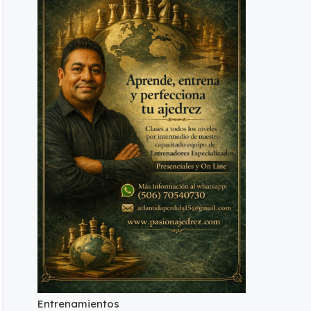
Entrenamientos