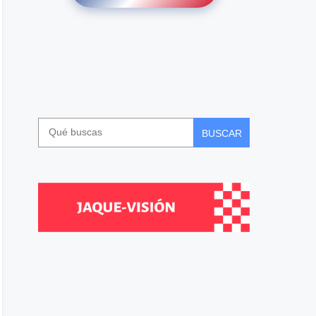
BUSCAR