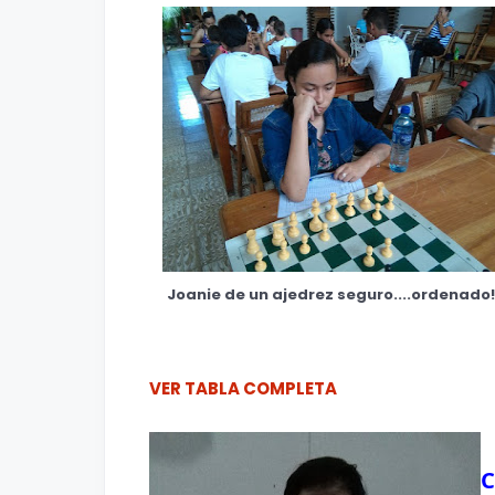
Joanie de un ajedrez seguro....ordenado!
VER TABLA COMPLETA
C