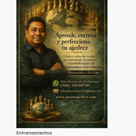
Entrenamientos