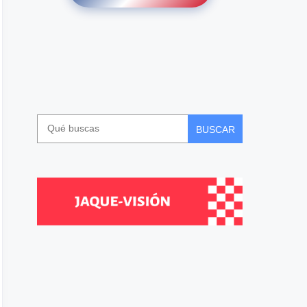
BUSCAR