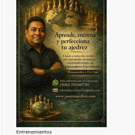
Entrenamientos