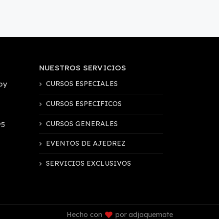
NUESTROS SERVICIOS
by
CURSOS ESPECIALES
CURSOS ESPECIFICOS
CURSOS GENERALES
95
EVENTOS DE AJEDREZ
SERVICIOS EXCLUSIVOS
Hecho con
por adjaquemate