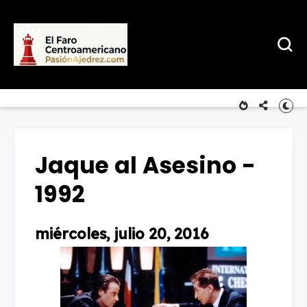
Jaque al Asesino -
1992
miércoles, julio 20, 2016