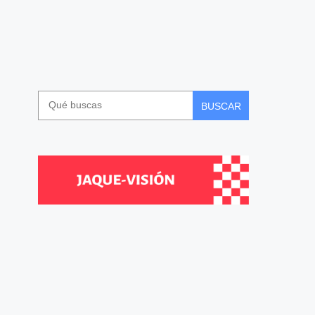
BUSCAR