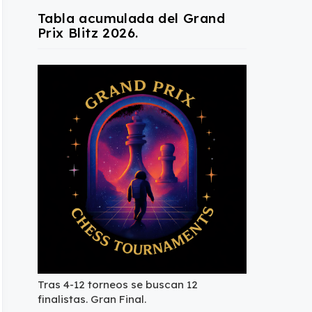
Tabla acumulada del Grand
Prix Blitz 2026.
Tras 4-12 torneos se buscan 12
finalistas. Gran Final.