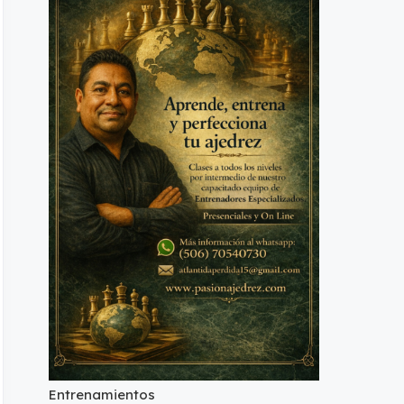
Entrenamientos