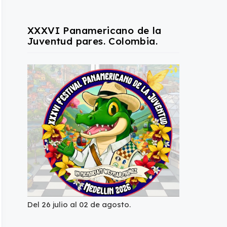
XXXVI Panamericano de la
Juventud pares. Colombia.
Del 26 julio al 02 de agosto.