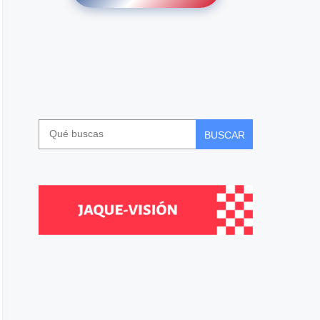
BUSCAR