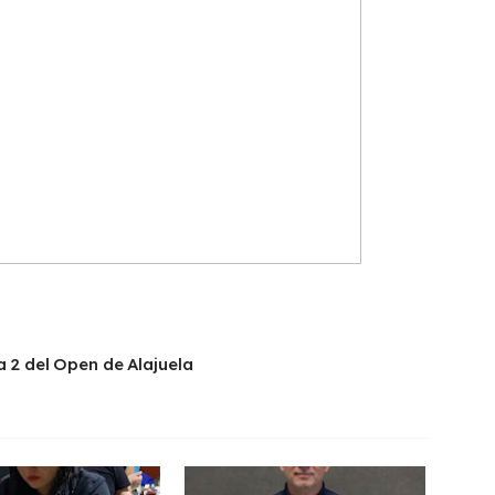
a 2 del Open de Alajuela