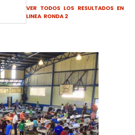
VER TODOS LOS RESULTADOS EN
LINEA RONDA 2