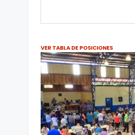
VER TABLA DE POSICIONES