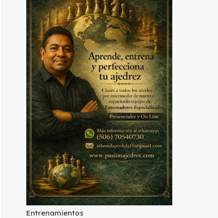
Entrenamientos