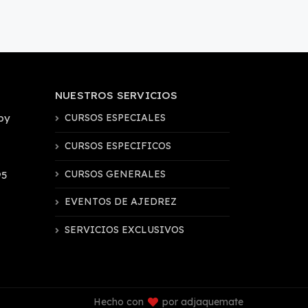
NUESTROS SERVICIOS
by
CURSOS ESPECIALES
CURSOS ESPECIFICOS
CURSOS GENERALES
95
EVENTOS DE AJEDREZ
SERVICIOS EXCLUSIVOS
Hecho con
por adjaquemate