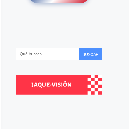
BUSCAR