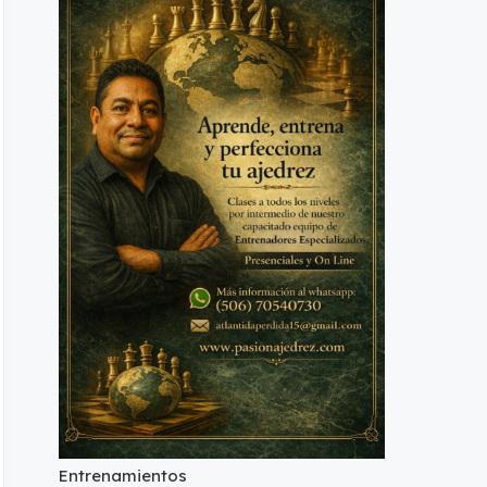
Entrenamientos