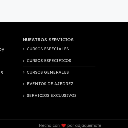
NUESTROS SERVICIOS
by
CURSOS ESPECIALES
CURSOS ESPECIFICOS
CURSOS GENERALES
95
EVENTOS DE AJEDREZ
SERVICIOS EXCLUSIVOS
Hecho con
por adjaquemate