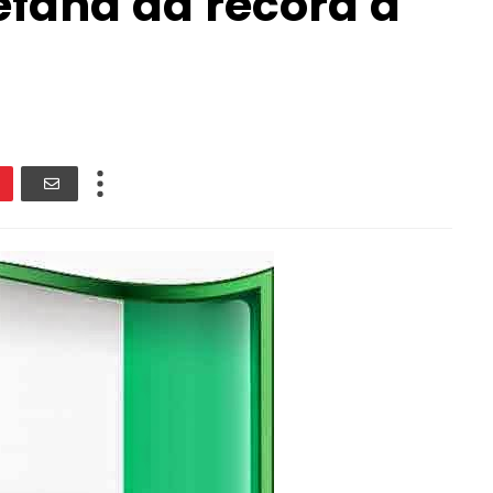
efana da record a