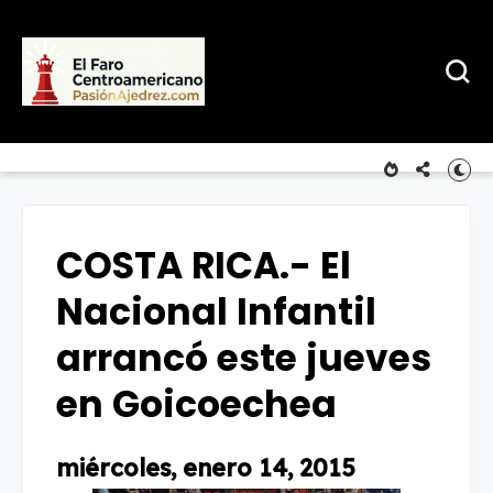
COSTA RICA.- El
Nacional Infantil
arrancó este jueves
en Goicoechea
miércoles, enero 14, 2015