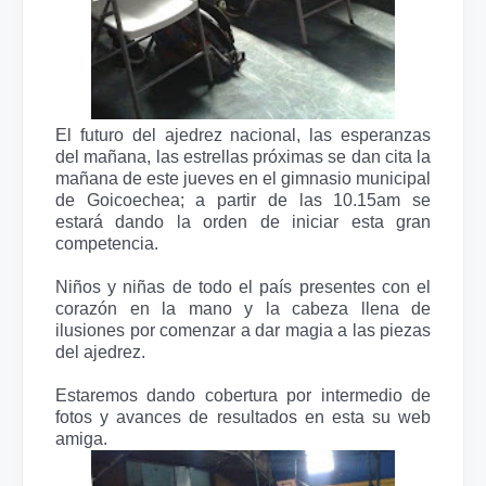
El futuro del ajedrez nacional, las esperanzas
del mañana, las estrellas próximas se dan cita la
mañana de este jueves en el gimnasio municipal
de Goicoechea; a partir de las 10.15am se
estará dando la orden de iniciar esta gran
competencia.
Niños y niñas de todo el país presentes con el
corazón en la mano y la cabeza llena de
ilusiones por comenzar a dar magia a las piezas
del ajedrez.
Estaremos dando cobertura por intermedio de
fotos y avances de resultados en esta su web
amiga.