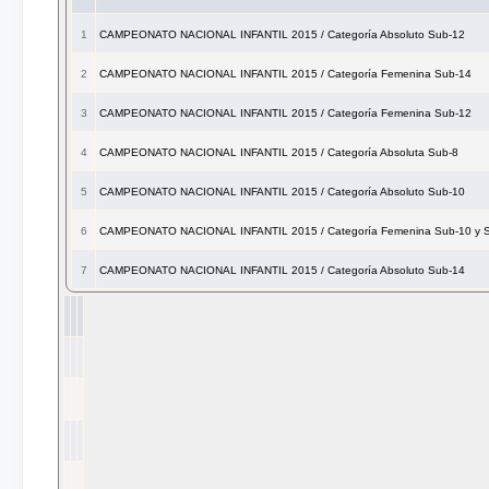
1
CAMPEONATO NACIONAL INFANTIL 2015 / Categoría Absoluto Sub-12
2
CAMPEONATO NACIONAL INFANTIL 2015 / Categoría Femenina Sub-14
3
CAMPEONATO NACIONAL INFANTIL 2015 / Categoría Femenina Sub-12
4
CAMPEONATO NACIONAL INFANTIL 2015 / Categoría Absoluta Sub-8
5
CAMPEONATO NACIONAL INFANTIL 2015 / Categoría Absoluto Sub-10
6
CAMPEONATO NACIONAL INFANTIL 2015 / Categoría Femenina Sub-10 y 
7
CAMPEONATO NACIONAL INFANTIL 2015 / Categoría Absoluto Sub-14