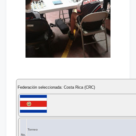
Federación seleccionada: Costa Rica (CRC)
Torneo
No.