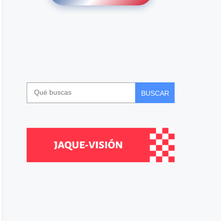
BUSCAR