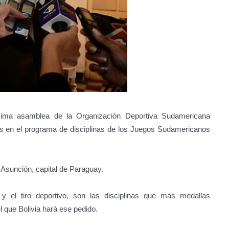
róxima asamblea de la Organización Deportiva Sudamericana
idos en el programa de disciplinas de los Juegos Sudamericanos
Asunción, capital de Paraguay.
 y el tiro deportivo, son las disciplinas que más medallas
el que Bolivia hará ese pedido.