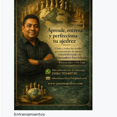
Entrenamientos