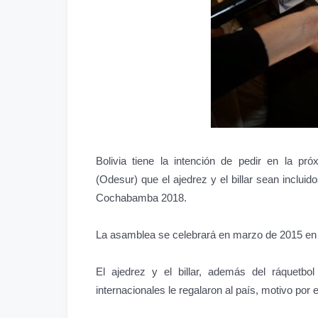
Bolivia tiene la intención de pedir en la p
(Odesur) que el ajedrez y el billar sean inclu
Cochabamba 2018.
La asamblea se celebrará en marzo de 2015 en 
El ajedrez y el billar, además del ráquetbol
internacionales le regalaron al país, motivo por 