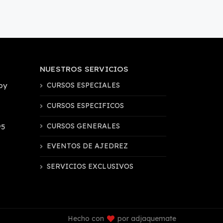
NUESTROS SERVICIOS
by
CURSOS ESPECIALES
CURSOS ESPECIFICOS
CURSOS GENERALES
95
EVENTOS DE AJEDREZ
SERVICIOS EXCLUSIVOS
Hecho con
por adjaquemate