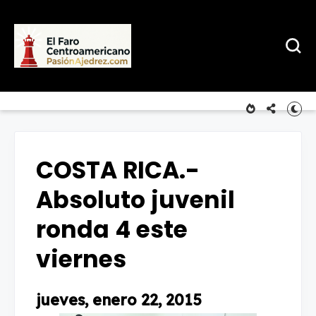
COSTA RICA.-
Absoluto juvenil
ronda 4 este
viernes
jueves, enero 22, 2015