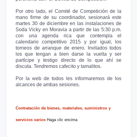
Por otro lado, el Comité de Competición de la
mano firme de su coordinador, sesionará este
martes 30 de diciembre en las instalaciones de
Soda Vicky en Moravia a partir de las 5:30 p.m.
con una agenda rica que contempla el
calendario competitivo 2015 y por igual, los
torneos de arranque de enero. Invitados todos
los que tengan a bien darse la vuelta y ser
partícipe y testigo directo de lo que ahí se
discuta. Tendremos cafecito y tamalitos.
Por la web de todos les informaremos de los
alcances de ambas sesiones.
Contratación de bienes, materiales, suministros y
servicios varios
Haga clic encima