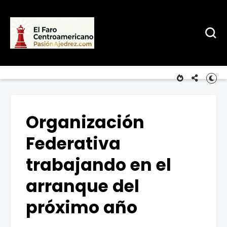
Organización
Federativa
trabajando en el
arranque del
próximo año