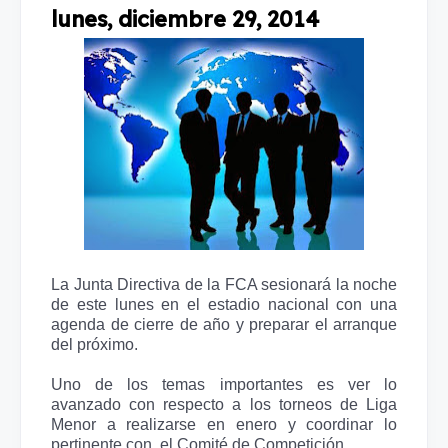
lunes, diciembre 29, 2014
La Junta Directiva de la FCA sesionará la noche
de este lunes en el estadio nacional con una
agenda de cierre de año y preparar el arranque
del próximo.
Uno de los temas importantes es ver lo
avanzado con respecto a los torneos de Liga
Menor a realizarse en enero y coordinar lo
pertinente con el Comité de Competición.