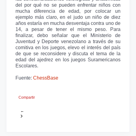
del por qué no se pueden enfrentar niños con
mucha diferencia de edad, por colocar un
ejemplo más claro, en el judo un niño de diez
años estaría en mucha desventaja contra uno de
14, a pesar de tener el mismo peso. Para
finalizar, debo señalar que el Ministerio de
Juventud y Deporte venezolano a través de su
comitiva en los juegos, elevo el interés del país
de que se reconsidere y discuta el tema de la
edad del ajedrez en los juegos Suramericanos
Escolares.
Fuente:
ChessBase
Compartir
←
›