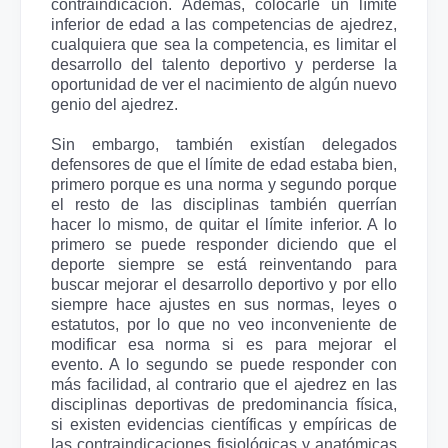
contraindicación. Además, colocarle un límite
inferior de edad a las competencias de ajedrez,
cualquiera que sea la competencia, es limitar el
desarrollo del talento deportivo y perderse la
oportunidad de ver el nacimiento de algún nuevo
genio del ajedrez.
Sin embargo, también existían delegados
defensores de que el límite de edad estaba bien,
primero porque es una norma y segundo porque
el resto de las disciplinas también querrían
hacer lo mismo, de quitar el límite inferior. A lo
primero se puede responder diciendo que el
deporte siempre se está reinventando para
buscar mejorar el desarrollo deportivo y por ello
siempre hace ajustes en sus normas, leyes o
estatutos, por lo que no veo inconveniente de
modificar esa norma si es para mejorar el
evento. A lo segundo se puede responder con
más facilidad, al contrario que el ajedrez en las
disciplinas deportivas de predominancia física,
si existen evidencias científicas y empíricas de
las contraindicaciones fisiológicas y anatómicas