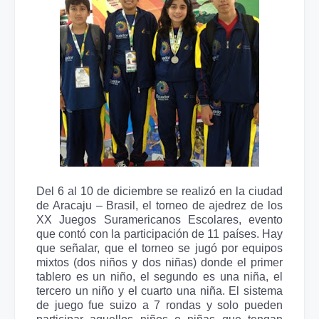
Del 6 al 10 de diciembre se realizó en la ciudad
de Aracaju – Brasil, el torneo de ajedrez de los
XX Juegos Suramericanos Escolares, evento
que contó con la participación de 11 países. Hay
que señalar, que el torneo se jugó por equipos
mixtos (dos niños y dos niñas) donde el primer
tablero es un niño, el segundo es una niña, el
tercero un niño y el cuarto una niña. El sistema
de juego fue suizo a 7 rondas y solo pueden