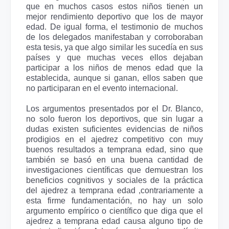
que en muchos casos estos niños tienen un
mejor rendimiento deportivo que los de mayor
edad. De igual forma, el testimonio de muchos
de los delegados manifestaban y corroboraban
esta tesis, ya que algo similar les sucedía en sus
países y que muchas veces ellos dejaban
participar a los niños de menos edad que la
establecida, aunque si ganan, ellos saben que
no participaran en el evento internacional.
Los argumentos presentados por el Dr. Blanco,
no solo fueron los deportivos, que sin lugar a
dudas existen suficientes evidencias de niños
prodigios en el ajedrez competitivo con muy
buenos resultados a temprana edad, sino que
también se basó en una buena cantidad de
investigaciones científicas que demuestran los
beneficios cognitivos y sociales de la práctica
del ajedrez a temprana edad ,contrariamente a
esta firme fundamentación, no hay un solo
argumento empírico o científico que diga que el
ajedrez a temprana edad causa alguno tipo de