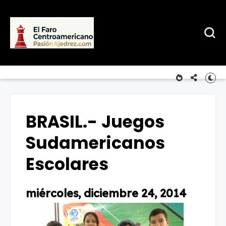
BRASIL.- Juegos
Sudamericanos
Escolares
miércoles, diciembre 24, 2014