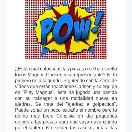
¿Están mal colocadas las piezas o se han vuelto
locos Magnus Carlsen y su representante? Ni lo
primero ni lo segundo. Siguiendo con la serie de
vídeos que están realizando Carlsen y su equipo
en "Play Magnus", éste ha jugado una partida
con su mánager a una modalidad nueva en
ajedrez. Se trata del "ajedrez a golpecitos".
Puede sonar un poco extraño el nombre pero lo
define muy bien. Consiste en dar pequeños
golpes a las piezas para que vayan avanzando
por el tablero. No existen las casillas ni las filas