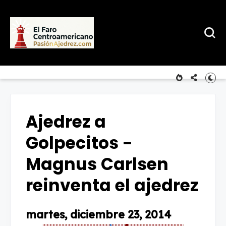
Ajedrez a
Golpecitos -
Magnus Carlsen
reinventa el ajedrez
martes, diciembre 23, 2014