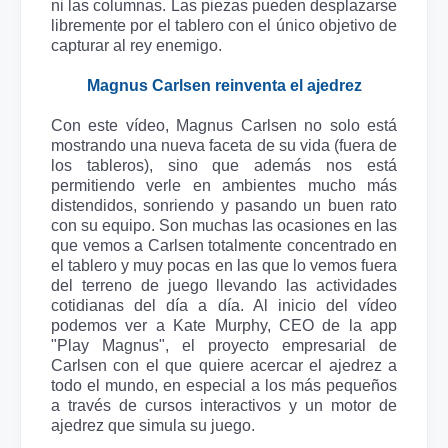
ni las columnas. Las piezas pueden desplazarse
libremente por el tablero con el único objetivo de
capturar al rey enemigo.
Magnus Carlsen reinventa el ajedrez
Con este vídeo, Magnus Carlsen no solo está
mostrando una nueva faceta de su vida (fuera de
los tableros), sino que además nos está
permitiendo verle en ambientes mucho más
distendidos, sonriendo y pasando un buen rato
con su equipo. Son muchas las ocasiones en las
que vemos a Carlsen totalmente concentrado en
el tablero y muy pocas en las que lo vemos fuera
del terreno de juego llevando las actividades
cotidianas del día a día. Al inicio del vídeo
podemos ver a Kate Murphy, CEO de la app
"Play Magnus", el proyecto empresarial de
Carlsen con el que quiere acercar el ajedrez a
todo el mundo, en especial a los más pequeños
a través de cursos interactivos y un motor de
ajedrez que simula su juego.