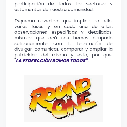
participación de todos los sectores y
estamentos de nuestra comunidad.
Esquema novedoso, que implica por ello,
varias fases y en cada una de ellas,
observaciones especificas y detalladas,
mismas que acá nos hemos ocupado
solidariamente con la federación de
divulgar, comunicar, compartir y ampliar la
publicidad del mismo y esto, por que:
"
LA FEDERACIÓN SOMOS TODOS".