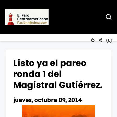
Listo ya el pareo
ronda 1 del
Magistral Gutiérrez.
jueves, octubre 09, 2014