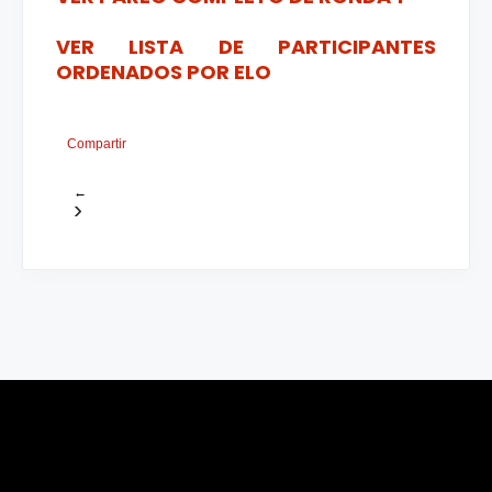
VER LISTA DE PARTICIPANTES
ORDENADOS POR ELO
Compartir
←
›