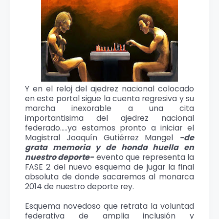
Y en el reloj del ajedrez nacional colocado
en este portal sigue la cuenta regresiva y su
marcha inexorable a una cita
importantisima del ajedrez nacional
federado.....ya estamos pronto a iniciar el
Magistral Joaquín Gutiérrez Mangel
-de
grata memoria y de honda huella en
nuestro deporte-
evento que representa la
FASE 2 del nuevo esquema de jugar la final
absoluta de donde sacaremos al monarca
2014 de nuestro deporte rey.
Esquema novedoso que retrata la voluntad
federativa de amplia inclusión y