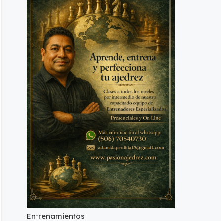
Entrenamientos