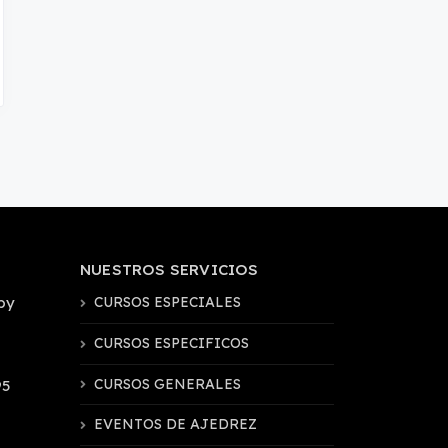
NUESTROS SERVICIOS
by
CURSOS ESPECIALES
CURSOS ESPECIFICOS
CURSOS GENERALES
95
EVENTOS DE AJEDREZ