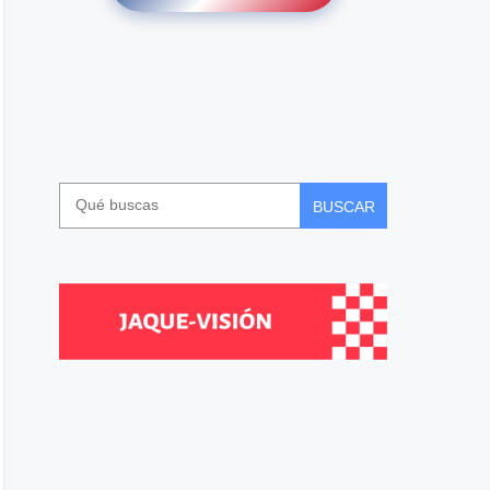
BUSCAR