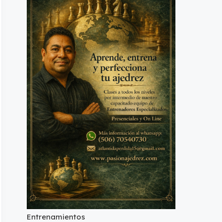
Entrenamientos