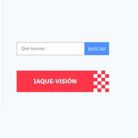
BUSCAR