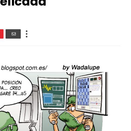
delicada