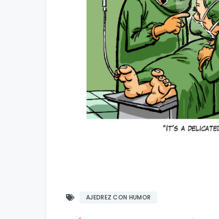
AJEDREZ CON HUMOR