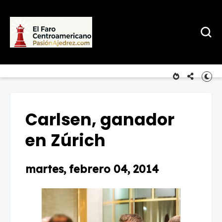
Carlsen, ganador
en Zúrich
martes, febrero 04, 2014