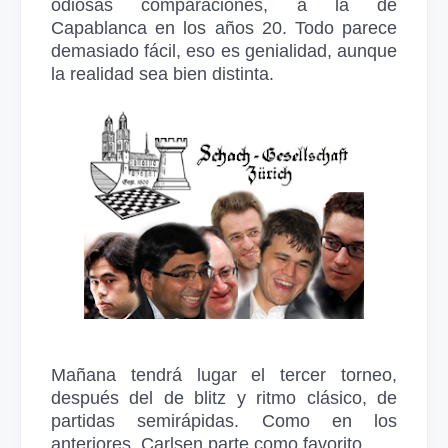
odiosas comparaciones, a la de
Capablanca en los años 20. Todo parece
demasiado fácil, eso es genialidad, aunque
la realidad sea bien distinta.
Mañana tendrá lugar el tercer torneo,
después del de blitz y ritmo clásico, de
partidas semirápidas. Como en los
anteriores, Carlsen parte como favorito.