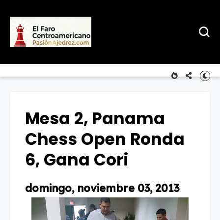
Mesa 2, Panama
Chess Open Ronda
6, Gana Cori
domingo, noviembre 03, 2013