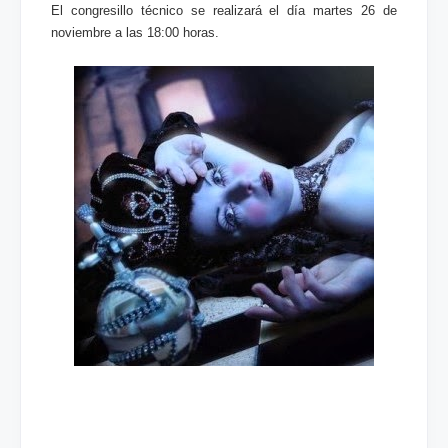
El congresillo técnico se realizará el día martes 26 de
noviembre a las 18:00 horas.