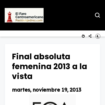
Final absoluta
femenina 2013 a la
vista
martes, noviembre 19, 2013