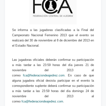
Se informa a las jugadoras clasificadas a la Final del
Campeonato Nacional Femenino 2013 que el evento se
realizará del 30 de noviembre al 8 de diciembre del 2013 en
el Estadio Nacional.
Las jugadoras oficiales deberán confirmar su participación
a más tardar a las 23:59 horas del día jueves 21 de
noviembre del 2013 al
correo
fca@federaciondeajedrez.com
. En caso de que
alguna jugadora oficial desista participar en el evento la
correspondiente suplente deberá confirmar su participación
a más tardar a las 23:59 horas del día domingo 24 de
noviembre del 2013 al
correo
fca@federaciondeajedrez.com
.