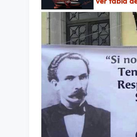
ver tabla de