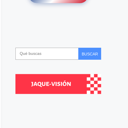
BUSCAR