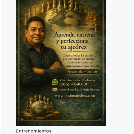
Entrenamientos