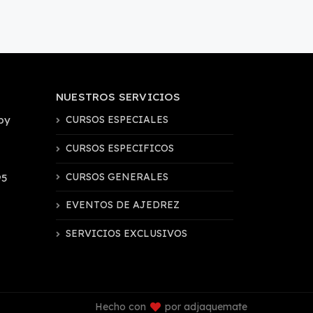
NUESTROS SERVICIOS
by
CURSOS ESPECIALES
CURSOS ESPECIFICOS
CURSOS GENERALES
95
EVENTOS DE AJEDREZ
SERVICIOS EXCLUSIVOS
Hecho con
por adjaquemate