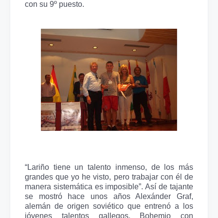
con su 9º puesto.
“Lariño tiene un talento inmenso, de los más
grandes que yo he visto, pero trabajar con él de
manera sistemática es imposible”. Así de tajante
se mostró hace unos años Alexánder Graf,
alemán de origen soviético que entrenó a los
jóvenes talentos gallegos. Bohemio con