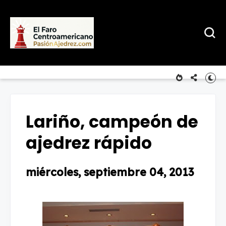
Lariño, campeón de
ajedrez rápido
miércoles, septiembre 04, 2013