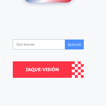
BUSCAR