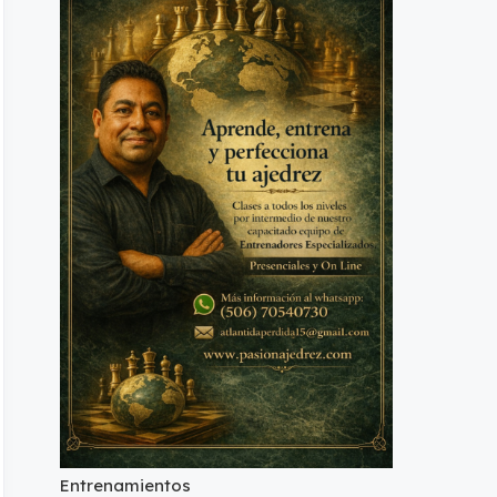
Entrenamientos