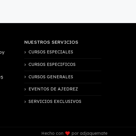
NUESTROS SERVICIOS
by
CURSOS ESPECIALES
CURSOS ESPECIFICOS
CURSOS GENERALES
95
EVENTOS DE AJEDREZ
SERVICIOS EXCLUSIVOS
Hecho con
por adjaquemate