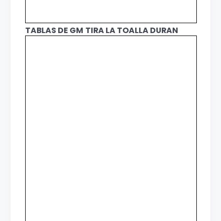
TABLAS DE GM
TIRA LA TOALLA DURAN