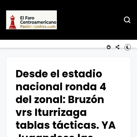
Desde el estadio
nacional ronda 4
del zonal: Bruzón
vrs Iturrizaga
tablas tácticas. YA