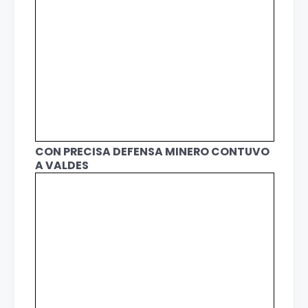
CON PRECISA DEFENSA MINERO CONTUVO
A VALDES