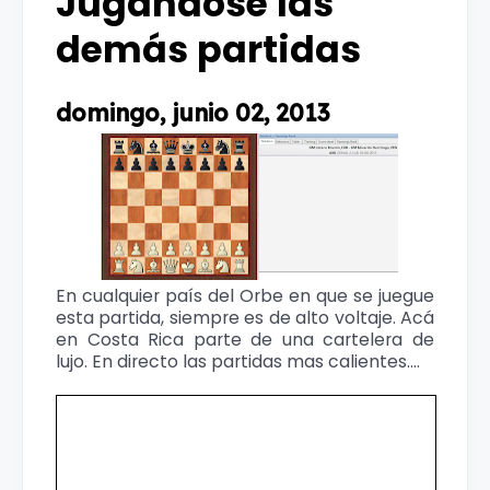
Jugandose las
demás partidas
domingo, junio 02, 2013
En cualquier país del Orbe en que se juegue
esta partida, siempre es de alto voltaje. Acá
en Costa Rica parte de una cartelera de
lujo. En directo las partidas mas calientes....