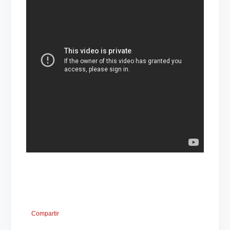
Compartir