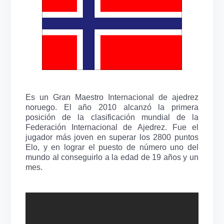
Es un Gran Maestro Internacional de ajedrez
noruego. El año 2010 alcanzó la primera
posición de la clasificación mundial de la
Federación Internacional de Ajedrez. Fue el
jugador más joven en superar los 2800 puntos
Elo, y en lograr el puesto de número uno del
mundo al conseguirlo a la edad de 19 años y un
mes.