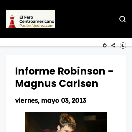
Informe Robinson -
Magnus Carlsen
viernes, mayo 03, 2013