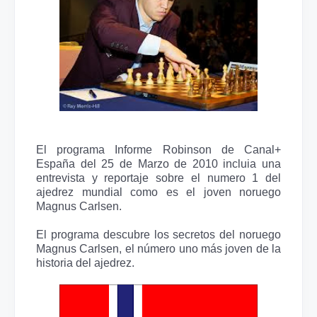
El programa Informe Robinson de Canal+
España del 25 de Marzo de 2010 incluia una
entrevista y reportaje sobre el numero 1 del
ajedrez mundial como es el joven noruego
Magnus Carlsen.
El programa descubre los secretos del noruego
Magnus Carlsen, el número uno más joven de la
historia del ajedrez.