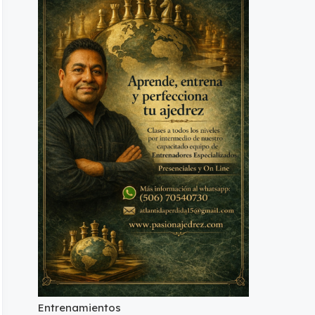
Entrenamientos