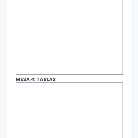
MESA 4: TABLAS