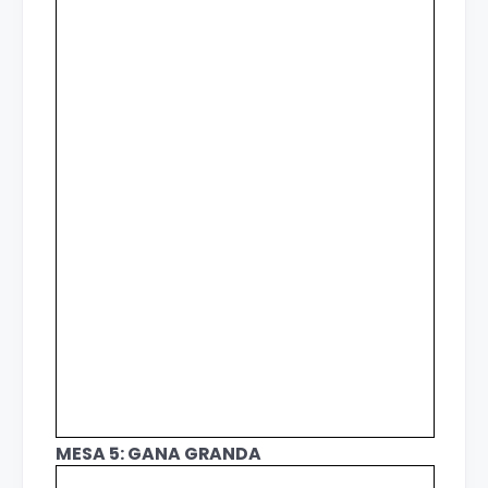
MESA 5: GANA GRANDA