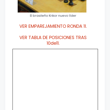
El brasileño Krikor nuevo lìder
VER EMPAREJAMIENTO RONDA 11.
VER TABLA DE POSICIONES TRAS
10de11.