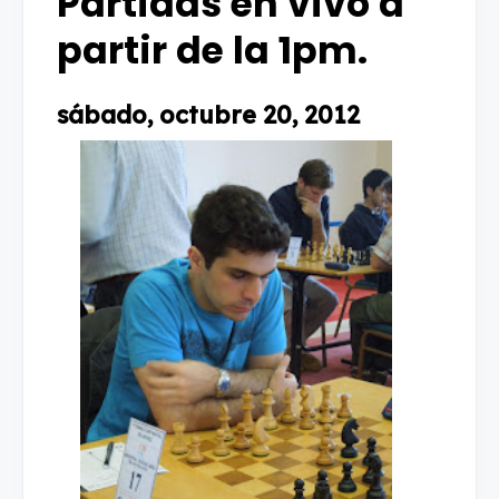
Partidas en vivo a
partir de la 1pm.
sábado, octubre 20, 2012