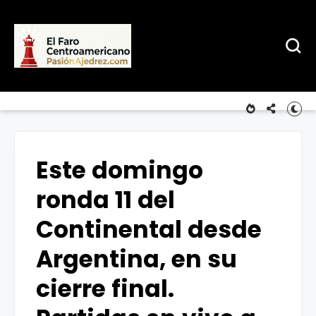
Este domingo
ronda 11 del
Continental desde
Argentina, en su
cierre final.