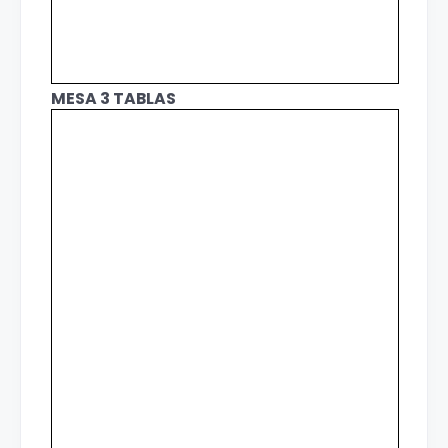
MESA 3 TABLAS