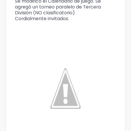
Se modificó el Calendario de juego. Se
agregó un torneo paralelo de Tercera
División (NO clasificatorio).
Cordialmente invitados.