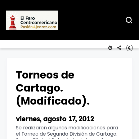
Torneos de
Cartago.
(Modificado).
viernes, agosto 17, 2012
Se realizaron algunas modificaciones para
el Torneo de Segunda División de Cartago.