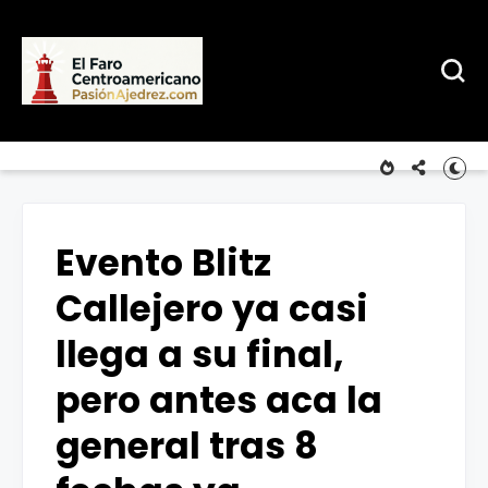
Evento Blitz
Callejero ya casi
llega a su final,
pero antes aca la
general tras 8