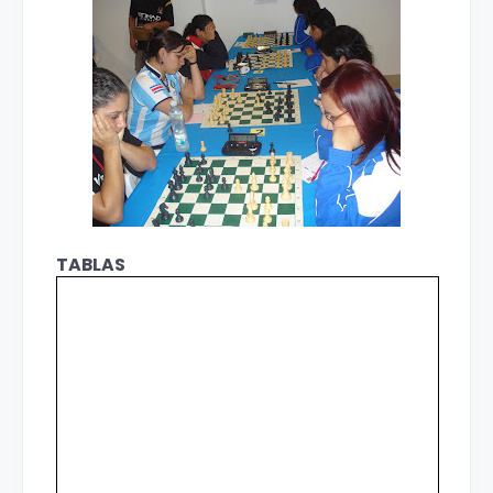
TABLAS