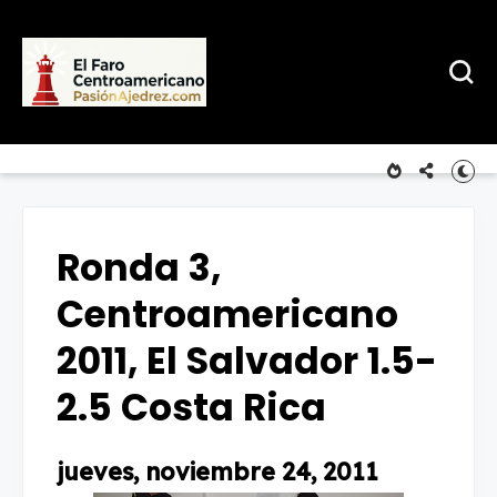
Ronda 3,
Centroamericano
2011, El Salvador 1.5-
2.5 Costa Rica
jueves, noviembre 24, 2011