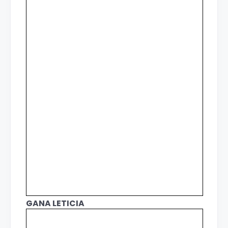
GANA LETICIA