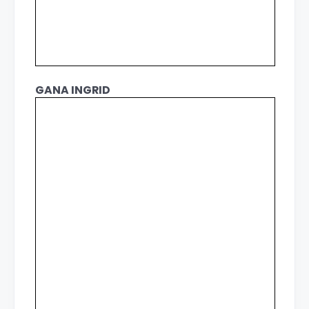
GANA INGRID