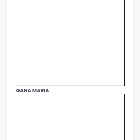
GANA MARIA