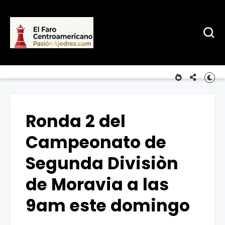
Ronda 2 del
Campeonato de
Segunda Divisiòn
de Moravia a las
9am este domingo