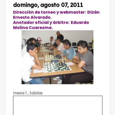
domingo, agosto 07, 2011
Dirección de torneo y webmaster: Dizán
Ernesto Alvarado.
Anotador oficial y árbitro: Eduardo
Molina Cuarezma.
mesa 1....tablas