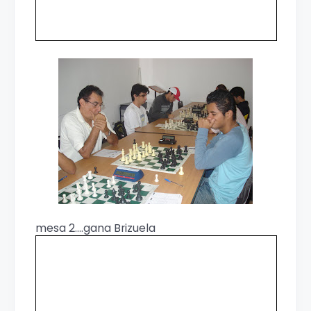
mesa 2....gana Brizuela