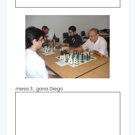
mesa 3....gana Diego