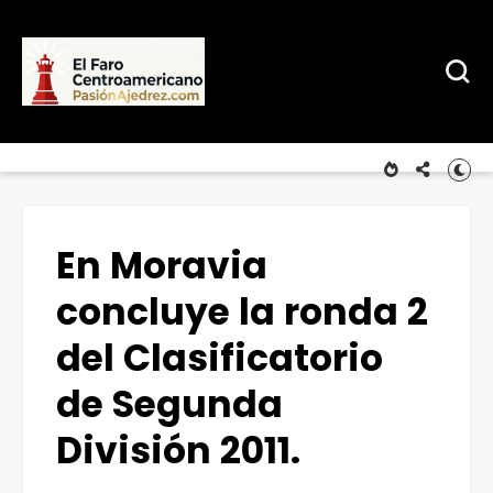
En Moravia
concluye la ronda 2
del Clasificatorio
de Segunda
División 2011.