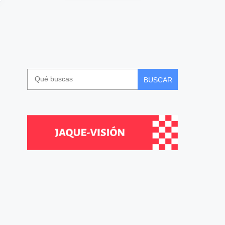
BUSCAR