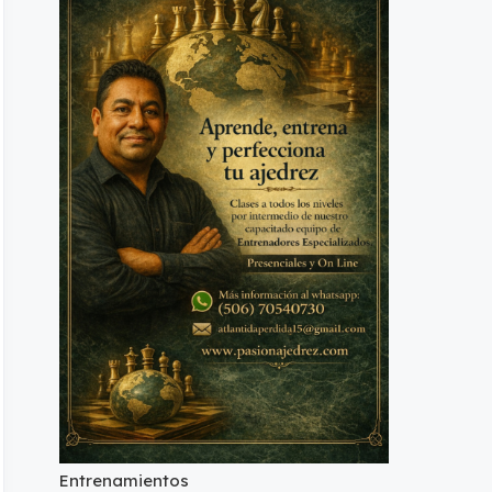
Entrenamientos