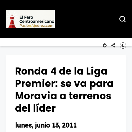
Ronda 4 de la Liga
Premier: se va para
Moravia a terrenos
del líder
lunes, junio 13, 2011