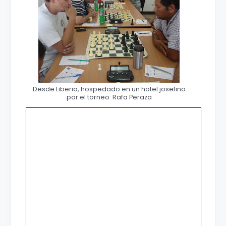
Desde Liberia, hospedado en un hotel josefino
por el torneo: Rafa Peraza