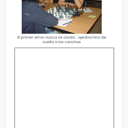
El primer amor nunca se olvida....ajedrez fino de
vuelta a las canchas