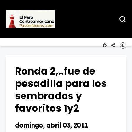
Ronda 2,..fue de
pesadilla para los
sembrados y
favoritos 1y2
domingo, abril 03, 2011