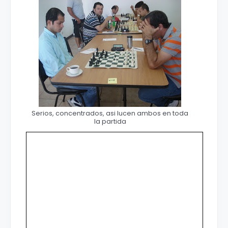
Serios, concentrados, asi lucen ambos en toda
la partida